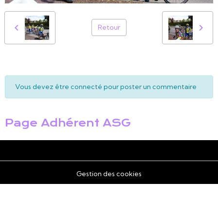
Retour
Vous devez être connecté pour poster un commentaire
Page Adhérent ASG
Gestion des cookies