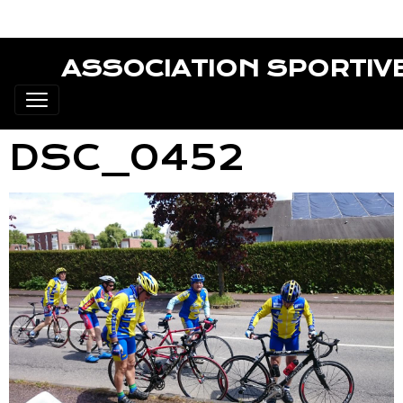
ASSOCIATION SPORTIV
DSC_0452