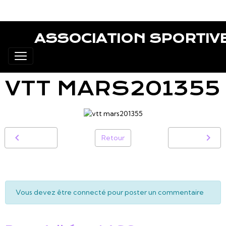
ASSOCIATION SPORTIV
VTT MARS201355
Retour
Vous devez être connecté pour poster un commentaire