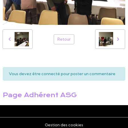
Retour
Vous devez être connecté pour poster un commentaire
Page Adhérent ASG
Gestion des cookies