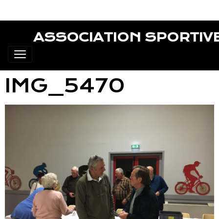
ASSOCIATION SPORTIV
IMG_5470