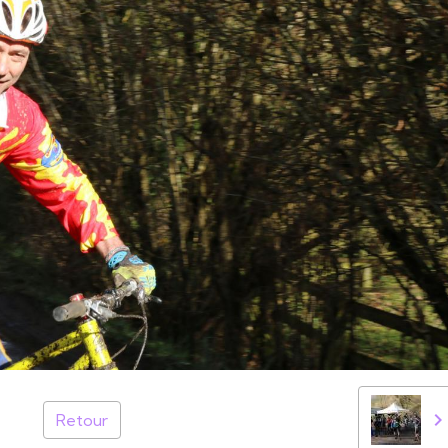
Retour