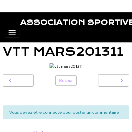
ASSOCIATION SPORTIV
VTT MARS201311
Retour
Vous devez être connecté pour poster un commentaire