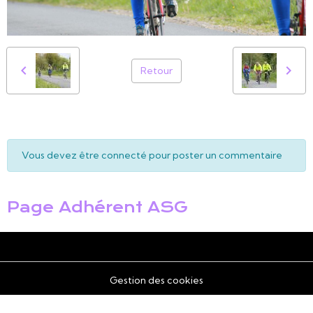
Retour
Vous devez être connecté pour poster un commentaire
Page Adhérent ASG
Gestion des cookies