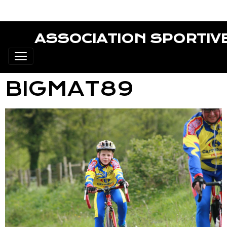
ASSOCIATION SPORTIV
BIGMAT89