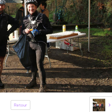
Retour