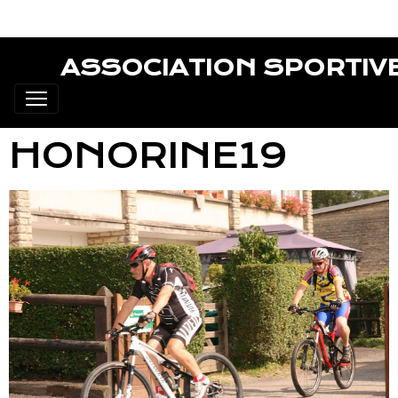
ASSOCIATION SPORTIV
HONORINE19