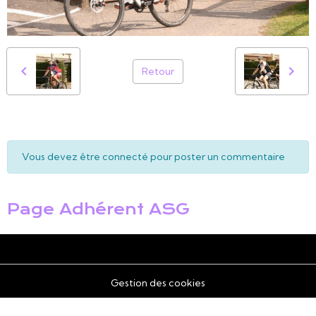
Retour
Vous devez être connecté pour poster un commentaire
Page Adhérent ASG
Gestion des cookies