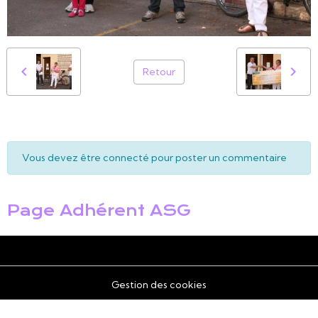
Retour
Vous devez être connecté pour poster un commentaire
Page Adhérent ASG
Gestion des cookies