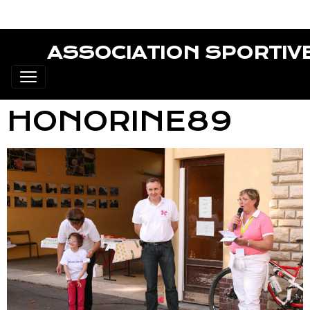
ASSOCIATION SPORTIV
HONORINE89