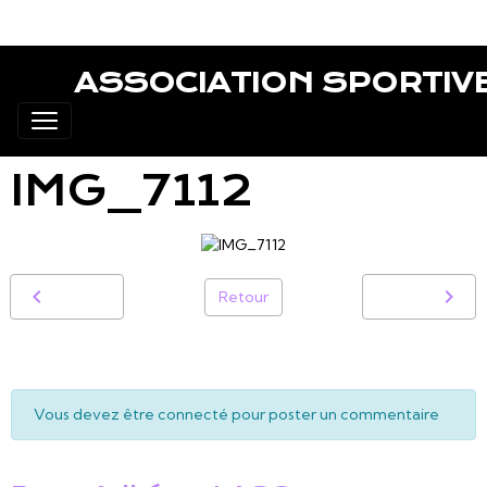
ASSOCIATION SPORTIV
IMG_7112
Retour
Vous devez être connecté pour poster un commentaire