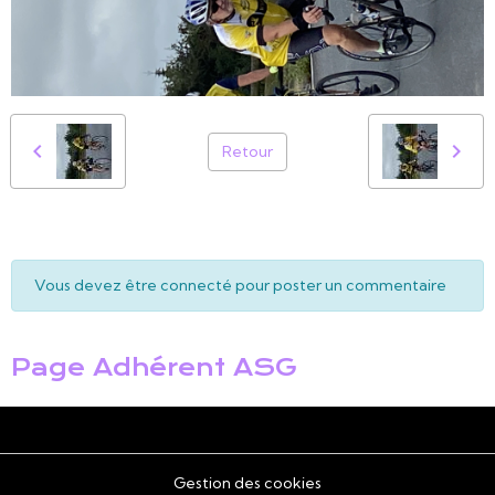
Retour
Vous devez être connecté pour poster un commentaire
Page Adhérent ASG
Gestion des cookies