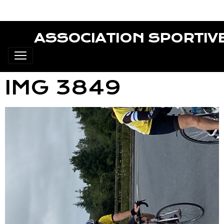
ASSOCIATION SPORTIV
IMG 3849