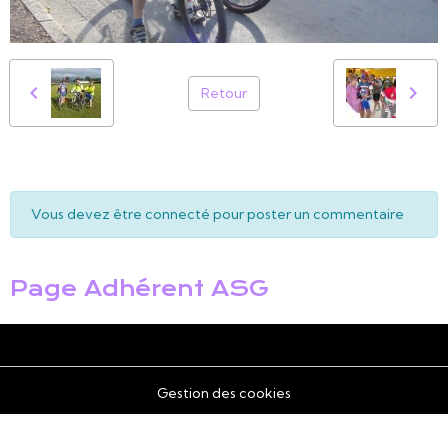
Retour
Vous devez être connecté pour poster un commentaire
Page Adhérent ASG
Gestion des cookies