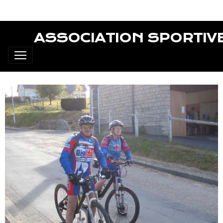
ASSOCIATION SPORTIV