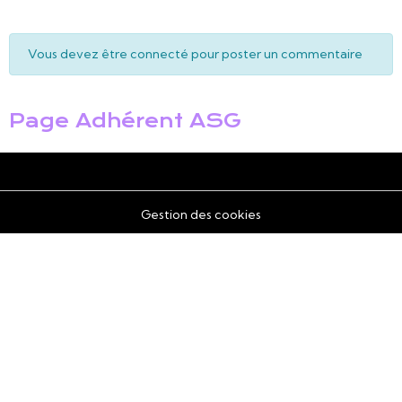
Vous devez être connecté pour poster un commentaire
Page Adhérent ASG
Gestion des cookies