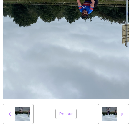
Retour