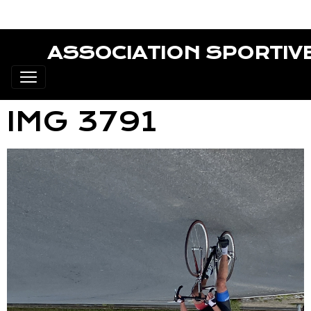
ASSOCIATION SPORTIV
IMG 3791