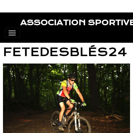
ASSOCIATION SPORTIV
FETEDESBLÉS24