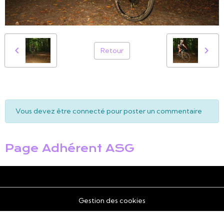
Retour
Vous devez être connecté pour poster un commentaire
Page Adhérent ASG
Gestion des cookies