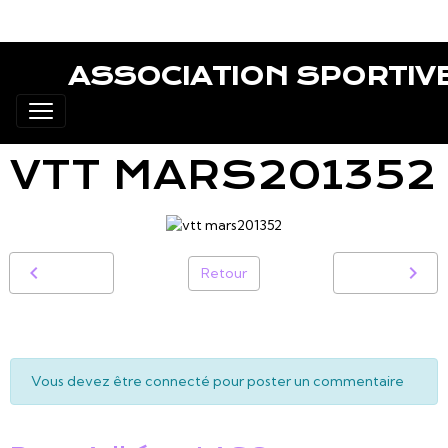
ASSOCIATION SPORTIV
VTT MARS201352
Retour
Vous devez être connecté pour poster un commentaire