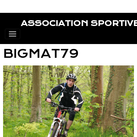
ASSOCIATION SPORTIV
BIGMAT79