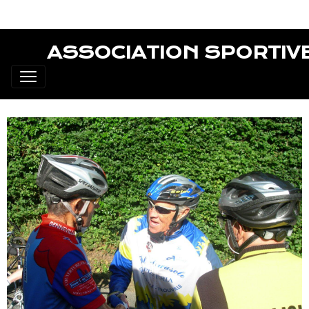
ASSOCIATION SPORTIV