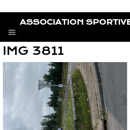
ASSOCIATION SPORTIV
IMG 3811