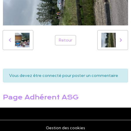
Retour
Vous devez être connecté pour poster un commentaire
Page Adhérent ASG
Gestion des cookies