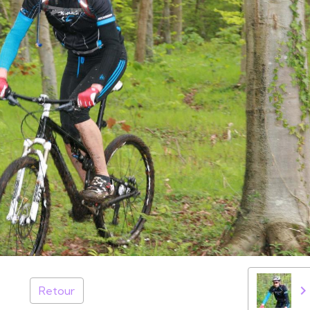
Retour