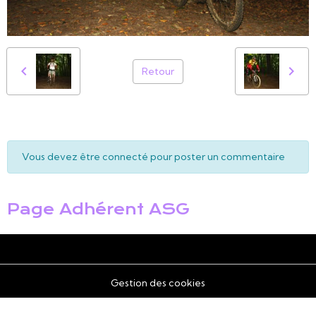
Retour
Vous devez être connecté pour poster un commentaire
Page Adhérent ASG
Gestion des cookies