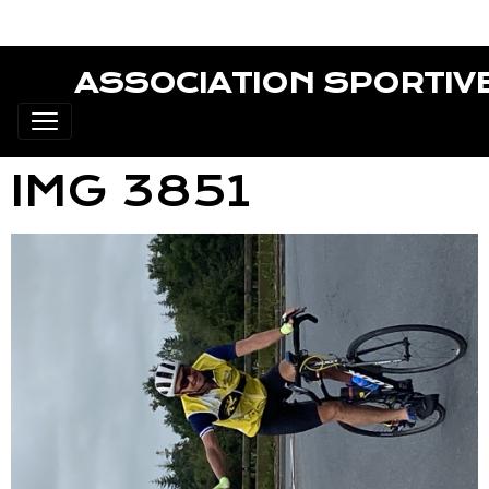
ASSOCIATION SPORTIV
IMG 3851