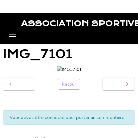
ASSOCIATION SPORTIV
IMG_7101
Retour
Vous devez être connecté pour poster un commentaire