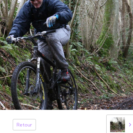
Retour