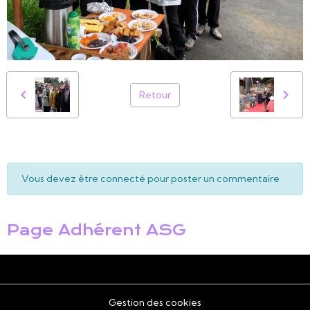
Retour
Vous devez être connecté pour poster un commentaire
Page Adhérent ASG
Gestion des cookies