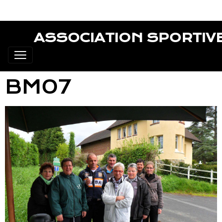
ASSOCIATION SPORTIV
BM07