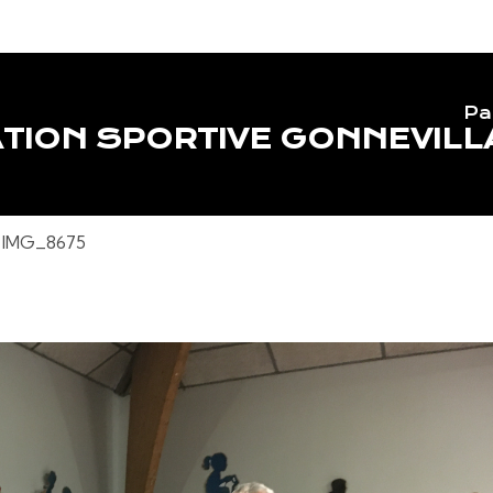
Pa
TION SPORTIVE GONNEVILL
IMG_8675