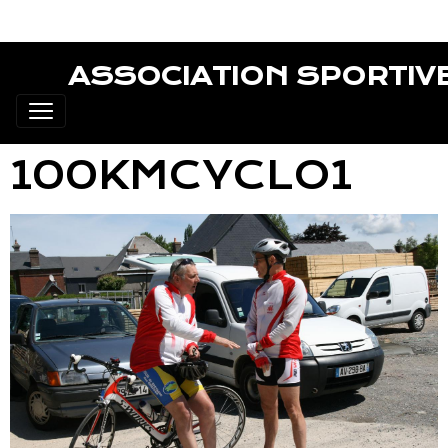
ASSOCIATION SPORTIV
100KMCYCLO1