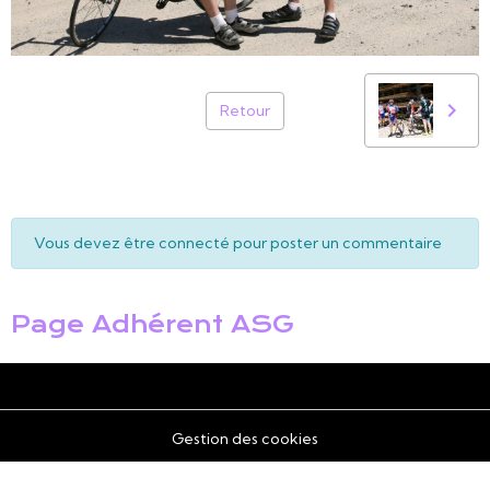
Retour
Vous devez être connecté pour poster un commentaire
Page Adhérent ASG
Gestion des cookies