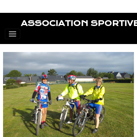
ASSOCIATION SPORTIV