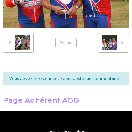
Retour
Vous devez être connecté pour poster un commentaire
Page Adhérent ASG
Gestion des cookies