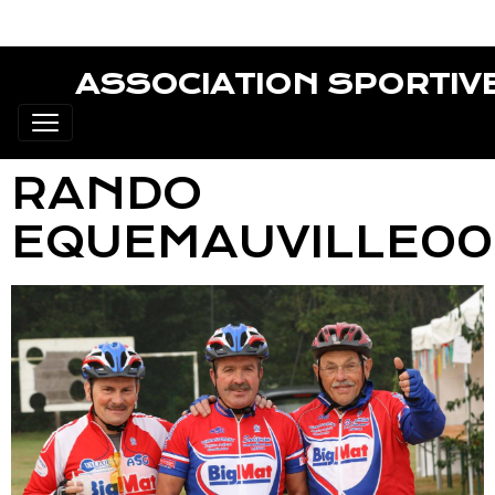
ASSOCIATION SPORTIV
RANDO
EQUEMAUVILLE00