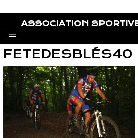
ASSOCIATION SPORTIV
FETEDESBLÉS40