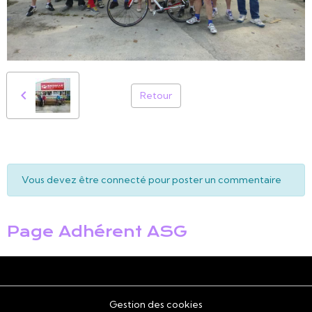
Retour
Vous devez être connecté pour poster un commentaire
Page Adhérent ASG
Gestion des cookies