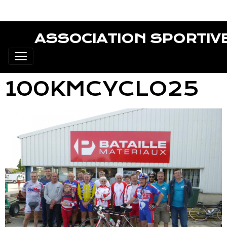
ASSOCIATION SPORTIV
100KMCYCLO25