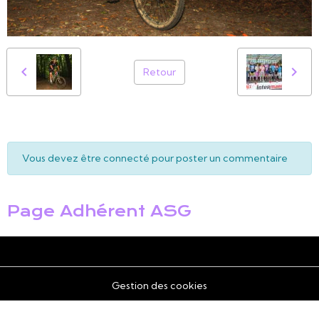
Retour
Vous devez être connecté pour poster un commentaire
Page Adhérent ASG
Gestion des cookies