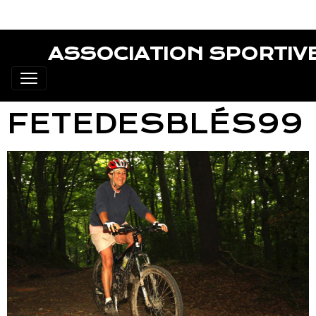
ASSOCIATION SPORTIV
FETEDESBLÉS99