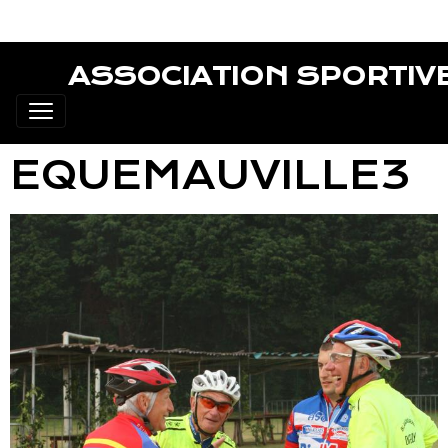
ASSOCIATION SPORTIV
EQUEMAUVILLE3