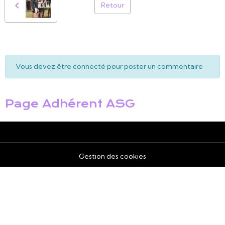
Retour
Vous devez être connecté pour poster un commentaire
Page Adhérent ASG
Gestion des cookies