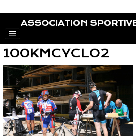
ASSOCIATION SPORTIV
100KMCYCLO2