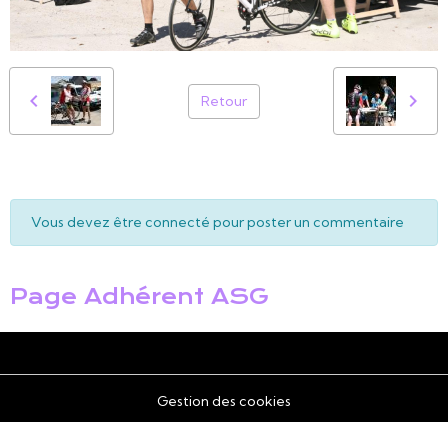
Retour
Vous devez être connecté pour poster un commentaire
Page Adhérent ASG
Gestion des cookies