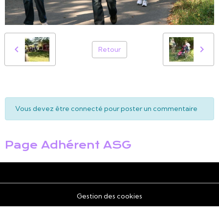
Retour
Vous devez être connecté pour poster un commentaire
Page Adhérent ASG
Gestion des cookies