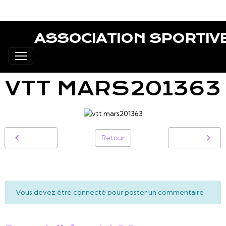
ASSOCIATION SPORTIV
VTT MARS201363
Retour
Vous devez être connecté pour poster un commentaire