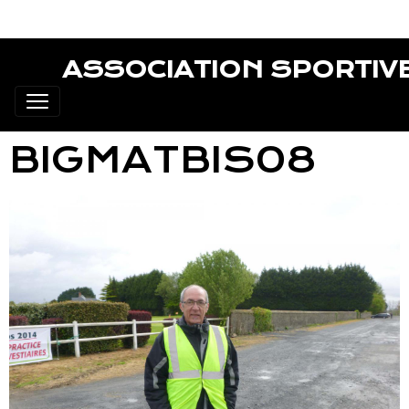
ASSOCIATION SPORTIV
BIGMATBIS08