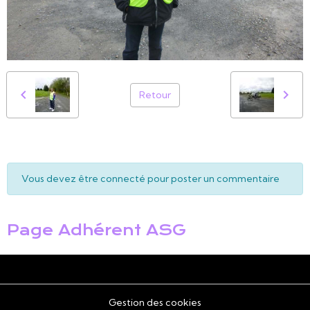
Retour
Vous devez être connecté pour poster un commentaire
Page Adhérent ASG
Gestion des cookies