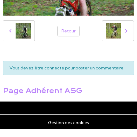
Retour
Vous devez être connecté pour poster un commentaire
Page Adhérent ASG
Gestion des cookies