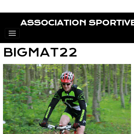
ASSOCIATION SPORTIV
BIGMAT22