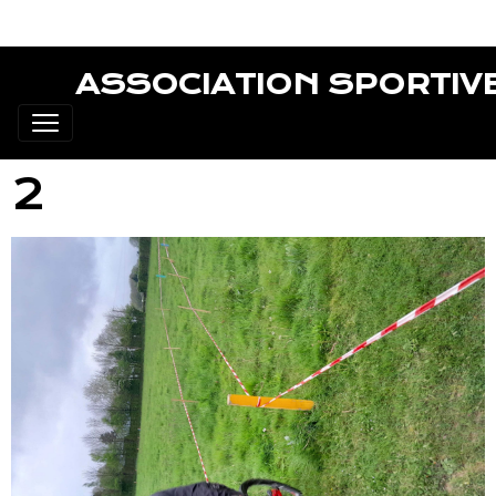
ASSOCIATION SPORTIV
2