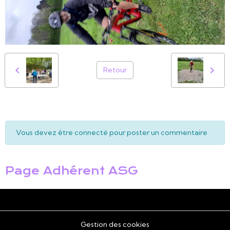
Retour
Vous devez être connecté pour poster un commentaire
Page Adhérent ASG
Gestion des cookies