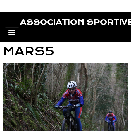
ASSOCIATION SPORTIV
MARS5