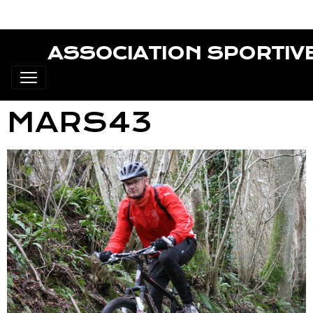
ASSOCIATION SPORTIV
MARS43