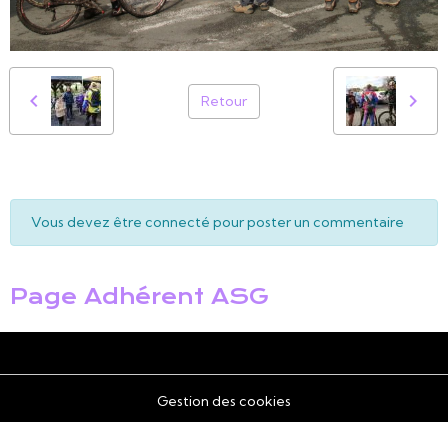
Retour
Vous devez être connecté pour poster un commentaire
Page Adhérent ASG
Gestion des cookies