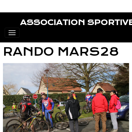
ASSOCIATION SPORTIV
RANDO MARS28