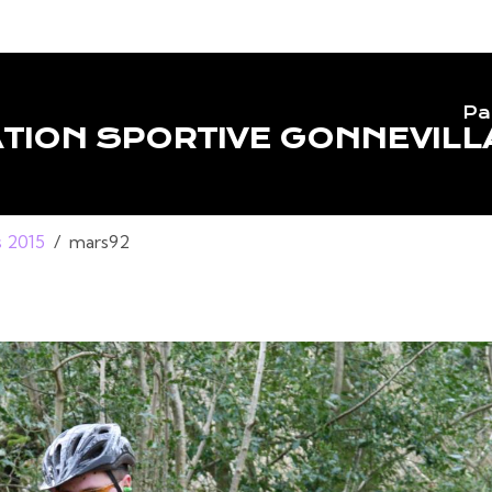
Pa
TION SPORTIVE GONNEVILL
 2015
mars92