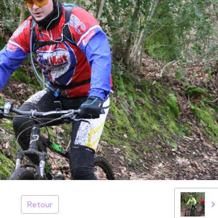
Retour