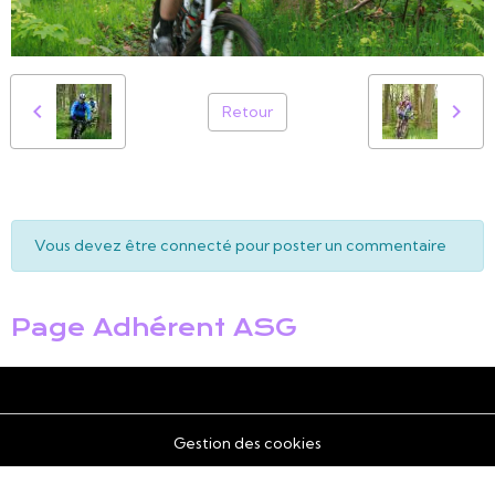
Retour
Vous devez être connecté pour poster un commentaire
Page Adhérent ASG
Gestion des cookies