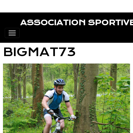
ASSOCIATION SPORTIV
BIGMAT73