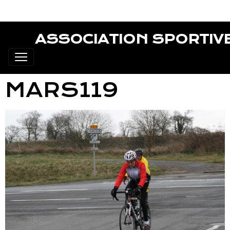
ASSOCIATION SPORTIV
MARS119