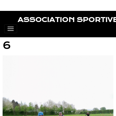
ASSOCIATION SPORTIV
6