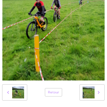
Retour