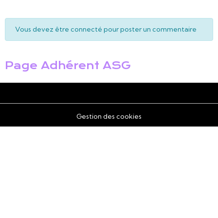
Vous devez être connecté pour poster un commentaire
Page Adhérent ASG
Gestion des cookies