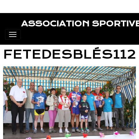
ASSOCIATION SPORTIV
FETEDESBLÉS112