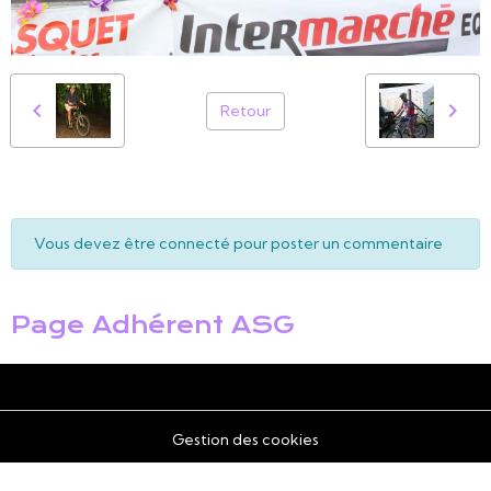
Retour
Vous devez être connecté pour poster un commentaire
Page Adhérent ASG
Gestion des cookies