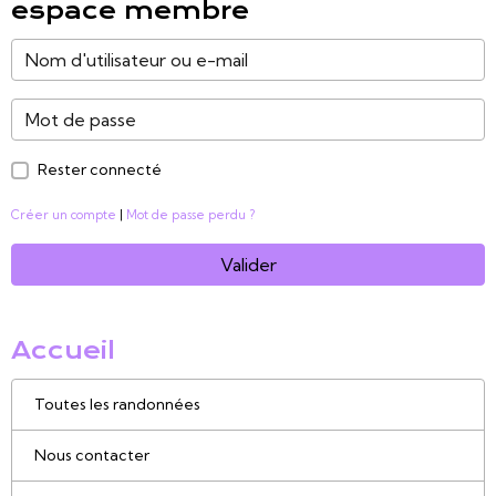
espace membre
Rester connecté
Créer un compte
|
Mot de passe perdu ?
Valider
Accueil
Toutes les randonnées
Nous contacter