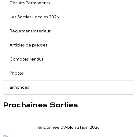
Circuits Permanents
Les Sorties Locales 2026
Réglement Intérieur
Articles de presses
Comptes rendus
Photos
annonces
Prochaines Sorties
randonnée d'Ablon 21 juin 2026