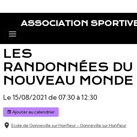
ASSOCIATION SPORTIV
LES
RANDONNÉES DU
NOUVEAU MONDE
Le 15/08/2021
de 07:30
à 12:30
Ajouter au calendrier
Ecole de Gonneville sur Honfleur - Gonneville sur Honfleur