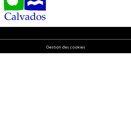
Gestion des cookies