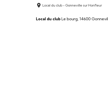
Local du club - Gonneville sur Honfleur
Local du club
Le bourg, 14600 Gonnevill