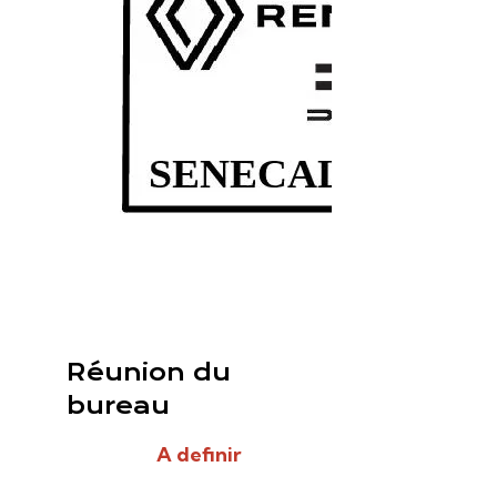
Réunion du
bureau
A definir