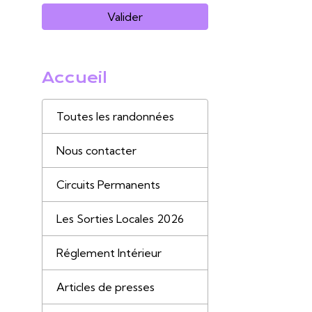
Valider
Accueil
Toutes les randonnées
Nous contacter
Circuits Permanents
Les Sorties Locales 2026
Réglement Intérieur
Articles de presses