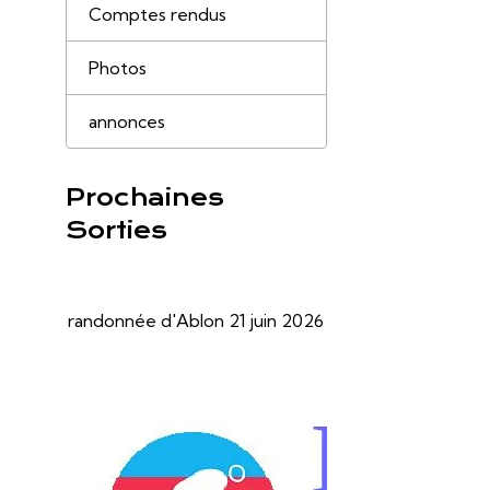
Comptes rendus
Photos
annonces
Prochaines
Sorties
randonnée d'Ablon 21 juin 2026