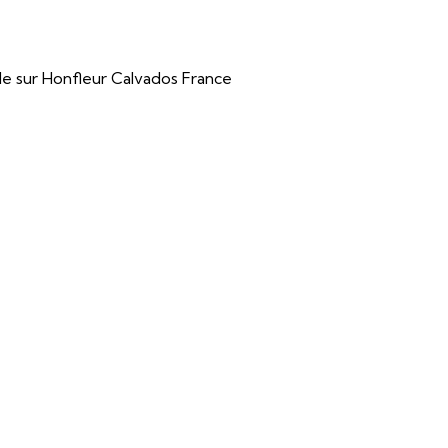
e sur Honfleur Calvados France